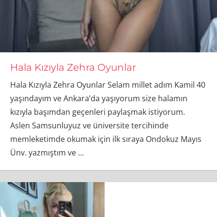
Hala Kızıyla Zehra Oyunlar
Hala Kızıyla Zehra Oyunlar Selam millet adım Kamil 40
yaşındayım ve Ankara’da yaşıyorum size halamın
kızıyla başımdan geçenleri paylaşmak istiyorum.
Aslen Samsunluyuz ve üniversite tercihinde
memleketimde okumak için ilk sıraya Ondokuz Mayıs
Ünv. yazmıştım ve
…