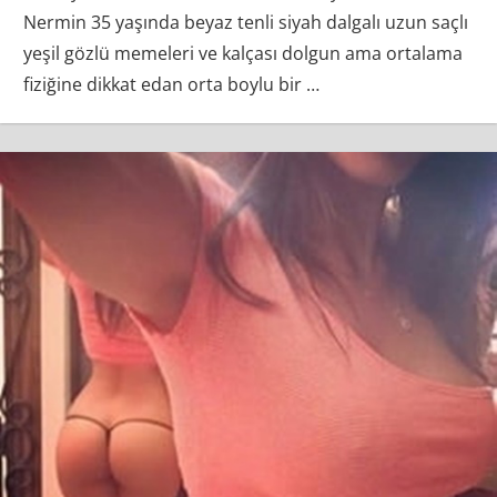
Nermin 35 yaşında beyaz tenli siyah dalgalı uzun saçlı
yeşil gözlü memeleri ve kalçası dolgun ama ortalama
fiziğine dikkat edan orta boylu bir
…