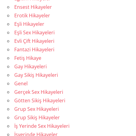
Ensest Hikayeler
Erotik Hikayeler
Eşli Hikayeler
Eşli Sex Hikayeleri
Evli Çift Hikayeleri
Fantazi Hikayeleri
Fetiş Hikaye
Gay Hikayeleri
Gay Sikiş Hikayeleri
Genel
Gerçek Sex Hikayeleri
Götten Sikiş Hikayeleri
Grup Sex Hikayeleri
Grup Sikiş Hikayeler
İş Yerinde Sex Hikayeleri
İşyerinde Hikayeler