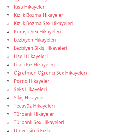
Kısa Hikayeler
Kızlık Bozma Hikayeleri
Kızlık Bozma Sex Hikayeleri
Komşu Sex Hikayeleri
Lezbiyen Hikayeleri
Lezbiyen Sikiş Hikayeleri
Liseli Hikayeleri
Liseli Kız Hikayeleri
Öğretmen Öğrenci Sex Hikayeleri
Porno Hikayeleri
Seks Hikayeleri
Sikiş Hikayeleri
Tecavüz Hikayeleri
Türbanlı Hikayeler
Türbanlı Sex Hikayeleri
Üniversiteli Kızlar