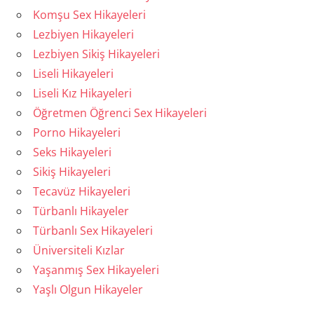
Komşu Sex Hikayeleri
Lezbiyen Hikayeleri
Lezbiyen Sikiş Hikayeleri
Liseli Hikayeleri
Liseli Kız Hikayeleri
Öğretmen Öğrenci Sex Hikayeleri
Porno Hikayeleri
Seks Hikayeleri
Sikiş Hikayeleri
Tecavüz Hikayeleri
Türbanlı Hikayeler
Türbanlı Sex Hikayeleri
Üniversiteli Kızlar
Yaşanmış Sex Hikayeleri
Yaşlı Olgun Hikayeler