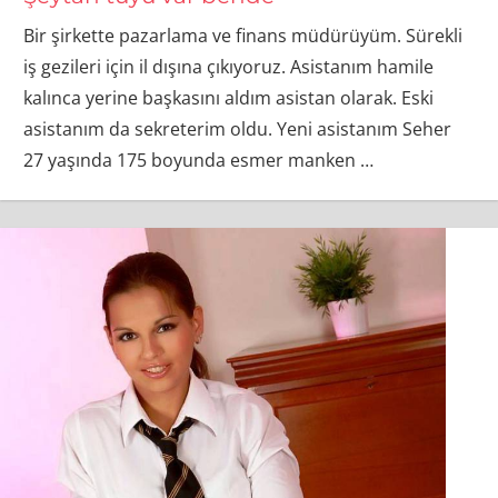
Bir şirkette pazarlama ve finans müdürüyüm. Sürekli
iş gezileri için il dışına çıkıyoruz. Asistanım hamile
kalınca yerine başkasını aldım asistan olarak. Eski
asistanım da sekreterim oldu. Yeni asistanım Seher
27 yaşında 175 boyunda esmer manken
…