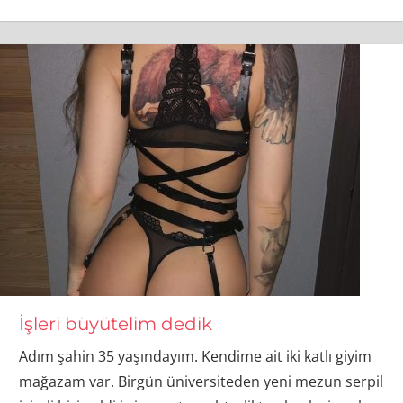
İşleri büyütelim dedik
Adım şahin 35 yaşındayım. Kendime ait iki katlı giyim
mağazam var. Birgün üniversiteden yeni mezun serpil