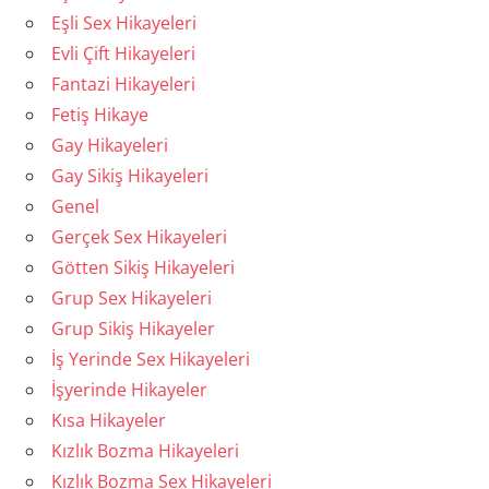
Eşli Sex Hikayeleri
Evli Çift Hikayeleri
Fantazi Hikayeleri
Fetiş Hikaye
Gay Hikayeleri
Gay Sikiş Hikayeleri
Genel
Gerçek Sex Hikayeleri
Götten Sikiş Hikayeleri
Grup Sex Hikayeleri
Grup Sikiş Hikayeler
İş Yerinde Sex Hikayeleri
İşyerinde Hikayeler
Kısa Hikayeler
Kızlık Bozma Hikayeleri
Kızlık Bozma Sex Hikayeleri