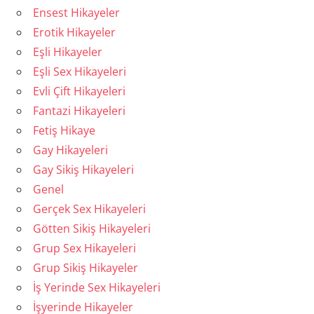
Ensest Hikayeler
Erotik Hikayeler
Eşli Hikayeler
Eşli Sex Hikayeleri
Evli Çift Hikayeleri
Fantazi Hikayeleri
Fetiş Hikaye
Gay Hikayeleri
Gay Sikiş Hikayeleri
Genel
Gerçek Sex Hikayeleri
Götten Sikiş Hikayeleri
Grup Sex Hikayeleri
Grup Sikiş Hikayeler
İş Yerinde Sex Hikayeleri
İşyerinde Hikayeler