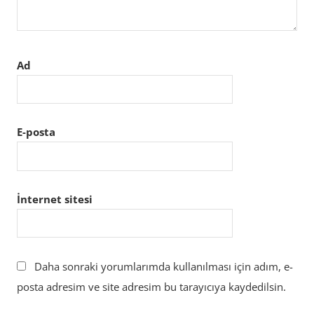
Ad
E-posta
İnternet sitesi
Daha sonraki yorumlarımda kullanılması için adım, e-
posta adresim ve site adresim bu tarayıcıya kaydedilsin.