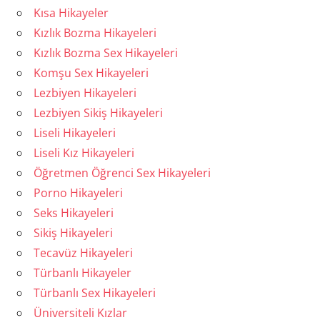
Kısa Hikayeler
Kızlık Bozma Hikayeleri
Kızlık Bozma Sex Hikayeleri
Komşu Sex Hikayeleri
Lezbiyen Hikayeleri
Lezbiyen Sikiş Hikayeleri
Liseli Hikayeleri
Liseli Kız Hikayeleri
Öğretmen Öğrenci Sex Hikayeleri
Porno Hikayeleri
Seks Hikayeleri
Sikiş Hikayeleri
Tecavüz Hikayeleri
Türbanlı Hikayeler
Türbanlı Sex Hikayeleri
Üniversiteli Kızlar