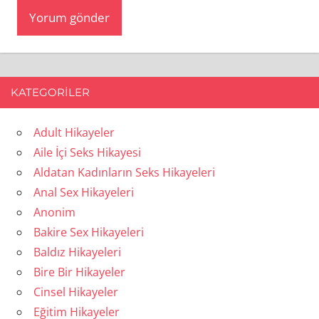
KATEGORILER
Adult Hikayeler
Aile İçi Seks Hikayesi
Aldatan Kadınların Seks Hikayeleri
Anal Sex Hikayeleri
Anonim
Bakire Sex Hikayeleri
Baldız Hikayeleri
Bire Bir Hikayeler
Cinsel Hikayeler
Eğitim Hikayeler