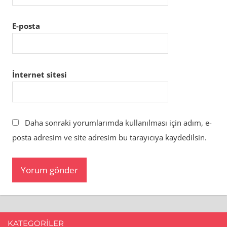
E-posta
İnternet sitesi
Daha sonraki yorumlarımda kullanılması için adım, e-
posta adresim ve site adresim bu tarayıcıya kaydedilsin.
KATEGORILER