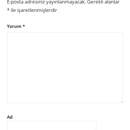
E-posta adresiniz yayınlanmayacak.
Gerekli alanlar
*
ile işaretlenmişlerdir
Yorum
*
Ad