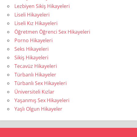
Lezbiyen Sikiş Hikayeleri
Liseli Hikayeleri
Liseli Kız Hikayeleri
Öğretmen Öğrenci Sex Hikayeleri
Porno Hikayeleri
Seks Hikayeleri
Sikiş Hikayeleri
Tecavüz Hikayeleri
Türbanlı Hikayeler
Türbanlı Sex Hikayeleri
Üniversiteli Kızlar
Yaşanmış Sex Hikayeleri
Yaşlı Olgun Hikayeler