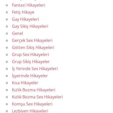
Fantazi Hikayeleri
Fetiş Hikaye
Gay Hikayeleri
Gay Sikiş Hikayeleri
Genel
Gerçek Sex Hikayeleri
Götten Sikiş Hikayeleri
Grup Sex Hikayeleri
Grup Sikiş Hikayeler
İş Yerinde Sex Hikayeleri
İşyerinde Hikayeler
Kısa Hikayeler
Kızlık Bozma Hikayeleri
Kızlık Bozma Sex Hikayeleri
Komşu Sex Hikayeleri
Lezbiyen Hikayeleri