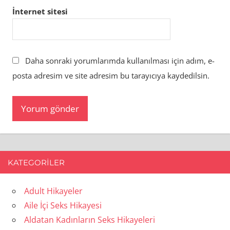
İnternet sitesi
Daha sonraki yorumlarımda kullanılması için adım, e-
posta adresim ve site adresim bu tarayıcıya kaydedilsin.
KATEGORILER
Adult Hikayeler
Aile İçi Seks Hikayesi
Aldatan Kadınların Seks Hikayeleri