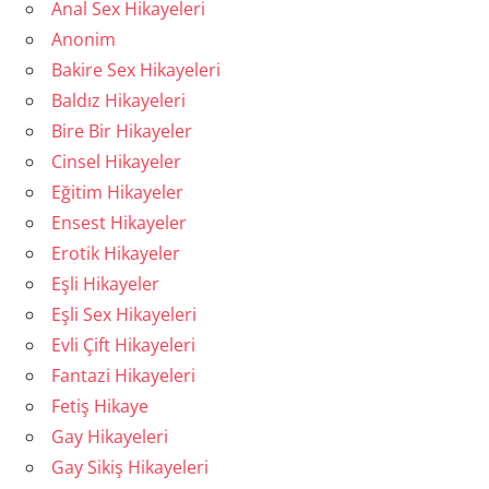
Anal Sex Hikayeleri
Anonim
Bakire Sex Hikayeleri
Baldız Hikayeleri
Bire Bir Hikayeler
Cinsel Hikayeler
Eğitim Hikayeler
Ensest Hikayeler
Erotik Hikayeler
Eşli Hikayeler
Eşli Sex Hikayeleri
Evli Çift Hikayeleri
Fantazi Hikayeleri
Fetiş Hikaye
Gay Hikayeleri
Gay Sikiş Hikayeleri