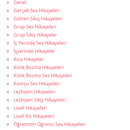
Genel
Gerçek Sex Hikayeleri
Götten Sikiş Hikayeleri
Grup Sex Hikayeleri
Grup Sikiş Hikayeler
İş Yerinde Sex Hikayeleri
İşyerinde Hikayeler
Kısa Hikayeler
Kızlık Bozma Hikayeleri
Kızlık Bozma Sex Hikayeleri
Komşu Sex Hikayeleri
Lezbiyen Hikayeleri
Lezbiyen Sikiş Hikayeleri
Liseli Hikayeleri
Liseli Kız Hikayeleri
Öğretmen Öğrenci Sex Hikayeleri