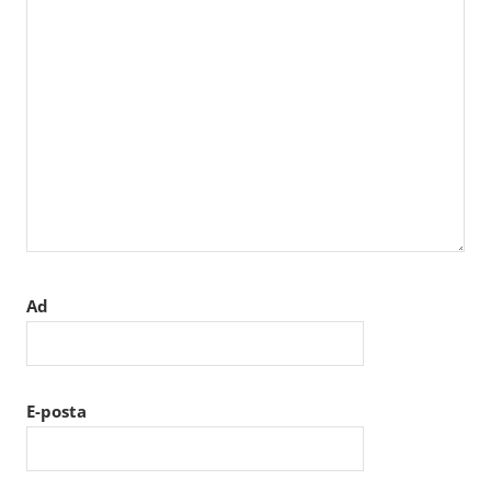
Ad
E-posta