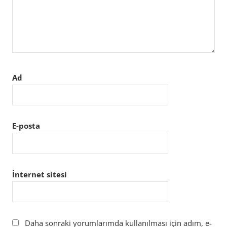
Ad
E-posta
İnternet sitesi
Daha sonraki yorumlarımda kullanılması için adım, e-