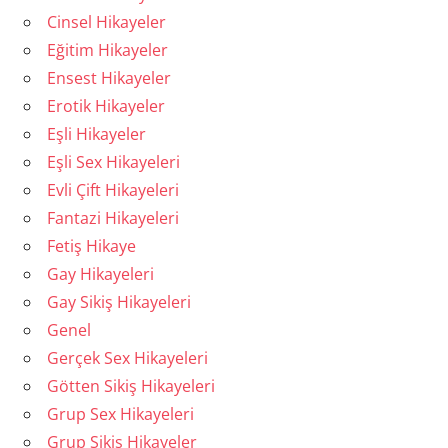
Cinsel Hikayeler
Eğitim Hikayeler
Ensest Hikayeler
Erotik Hikayeler
Eşli Hikayeler
Eşli Sex Hikayeleri
Evli Çift Hikayeleri
Fantazi Hikayeleri
Fetiş Hikaye
Gay Hikayeleri
Gay Sikiş Hikayeleri
Genel
Gerçek Sex Hikayeleri
Götten Sikiş Hikayeleri
Grup Sex Hikayeleri
Grup Sikiş Hikayeler