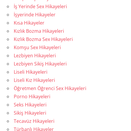
İş Yerinde Sex Hikayeleri
İşyerinde Hikayeler
Kısa Hikayeler
Kızlık Bozma Hikayeleri
Kızlık Bozma Sex Hikayeleri
Komşu Sex Hikayeleri
Lezbiyen Hikayeleri
Lezbiyen Sikiş Hikayeleri
Liseli Hikayeleri
Liseli Kız Hikayeleri
Öğretmen Öğrenci Sex Hikayeleri
Porno Hikayeleri
Seks Hikayeleri
Sikiş Hikayeleri
Tecavüz Hikayeleri
Türbanlı Hikayeler