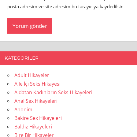
posta adresim ve site adresim bu tarayıcıya kaydedilsin.
KATEGORILER
Adult Hikayeler
Aile İçi Seks Hikayesi
Aldatan Kadınların Seks Hikayeleri
Anal Sex Hikayeleri
Anonim
Bakire Sex Hikayeleri
Baldız Hikayeleri
Bire Bir Hikayeler