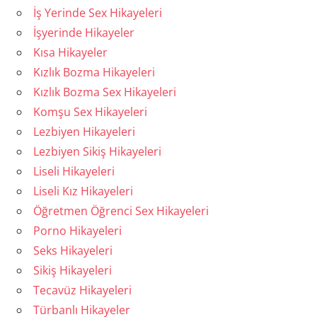
İş Yerinde Sex Hikayeleri
İşyerinde Hikayeler
Kısa Hikayeler
Kızlık Bozma Hikayeleri
Kızlık Bozma Sex Hikayeleri
Komşu Sex Hikayeleri
Lezbiyen Hikayeleri
Lezbiyen Sikiş Hikayeleri
Liseli Hikayeleri
Liseli Kız Hikayeleri
Öğretmen Öğrenci Sex Hikayeleri
Porno Hikayeleri
Seks Hikayeleri
Sikiş Hikayeleri
Tecavüz Hikayeleri
Türbanlı Hikayeler