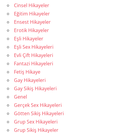
Cinsel Hikayeler
Eğitim Hikayeler
Ensest Hikayeler
Erotik Hikayeler
Eşli Hikayeler
Eşli Sex Hikayeleri
Evli Çift Hikayeleri
Fantazi Hikayeleri
Fetiş Hikaye
Gay Hikayeleri
Gay Sikiş Hikayeleri
Genel
Gerçek Sex Hikayeleri
Götten Sikiş Hikayeleri
Grup Sex Hikayeleri
Grup Sikiş Hikayeler