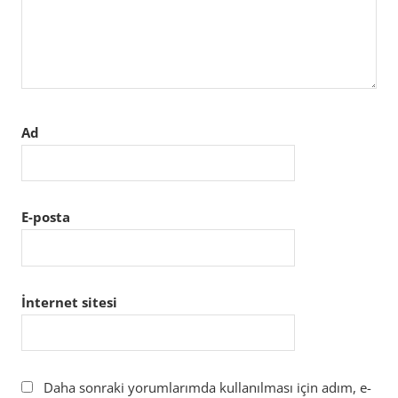
Ad
E-posta
İnternet sitesi
Daha sonraki yorumlarımda kullanılması için adım, e-