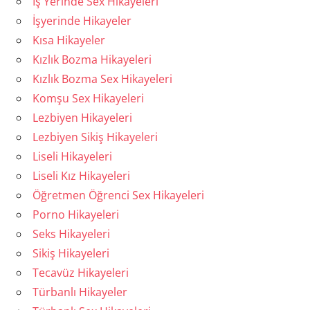
İş Yerinde Sex Hikayeleri
İşyerinde Hikayeler
Kısa Hikayeler
Kızlık Bozma Hikayeleri
Kızlık Bozma Sex Hikayeleri
Komşu Sex Hikayeleri
Lezbiyen Hikayeleri
Lezbiyen Sikiş Hikayeleri
Liseli Hikayeleri
Liseli Kız Hikayeleri
Öğretmen Öğrenci Sex Hikayeleri
Porno Hikayeleri
Seks Hikayeleri
Sikiş Hikayeleri
Tecavüz Hikayeleri
Türbanlı Hikayeler