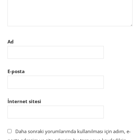
Ad
E-posta
İnternet sitesi
Daha sonraki yorumlarımda kullanılması için adım, e-