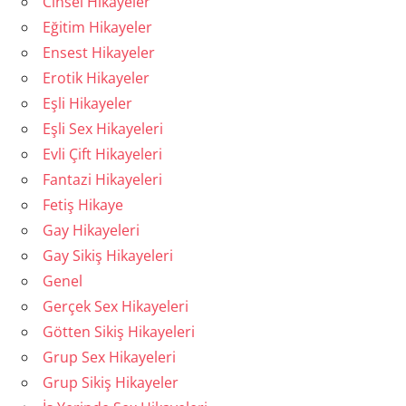
Cinsel Hikayeler
Eğitim Hikayeler
Ensest Hikayeler
Erotik Hikayeler
Eşli Hikayeler
Eşli Sex Hikayeleri
Evli Çift Hikayeleri
Fantazi Hikayeleri
Fetiş Hikaye
Gay Hikayeleri
Gay Sikiş Hikayeleri
Genel
Gerçek Sex Hikayeleri
Götten Sikiş Hikayeleri
Grup Sex Hikayeleri
Grup Sikiş Hikayeler