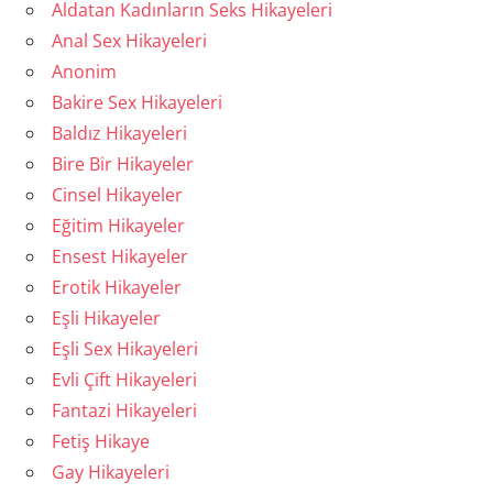
Aldatan Kadınların Seks Hikayeleri
Anal Sex Hikayeleri
Anonim
Bakire Sex Hikayeleri
Baldız Hikayeleri
Bire Bir Hikayeler
Cinsel Hikayeler
Eğitim Hikayeler
Ensest Hikayeler
Erotik Hikayeler
Eşli Hikayeler
Eşli Sex Hikayeleri
Evli Çift Hikayeleri
Fantazi Hikayeleri
Fetiş Hikaye
Gay Hikayeleri