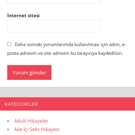
İnternet sitesi
Daha sonraki yorumlarımda kullanılması için adım, e-
posta adresim ve site adresim bu tarayıcıya kaydedilsin.
KATEGORILER
Adult Hikayeler
Aile İçi Seks Hikayesi