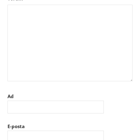
Ad
E-posta