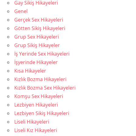
Gay Sikiş Hikayeleri
Genel
Gerçek Sex Hikayeleri
Götten Sikiş Hikayeleri
Grup Sex Hikayeleri
Grup Sikiş Hikayeler
İş Yerinde Sex Hikayeleri
İşyerinde Hikayeler
Kısa Hikayeler
Kızlık Bozma Hikayeleri
Kızlık Bozma Sex Hikayeleri
Komşu Sex Hikayeleri
Lezbiyen Hikayeleri
Lezbiyen Sikiş Hikayeleri
Liseli Hikayeleri
Liseli Kız Hikayeleri