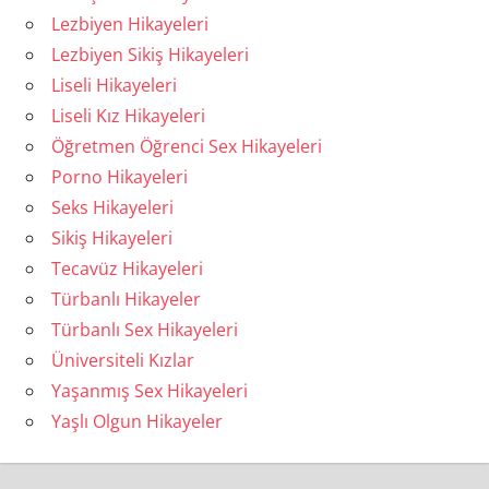
Lezbiyen Hikayeleri
Lezbiyen Sikiş Hikayeleri
Liseli Hikayeleri
Liseli Kız Hikayeleri
Öğretmen Öğrenci Sex Hikayeleri
Porno Hikayeleri
Seks Hikayeleri
Sikiş Hikayeleri
Tecavüz Hikayeleri
Türbanlı Hikayeler
Türbanlı Sex Hikayeleri
Üniversiteli Kızlar
Yaşanmış Sex Hikayeleri
Yaşlı Olgun Hikayeler