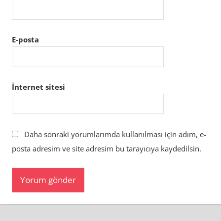
E-posta
İnternet sitesi
Daha sonraki yorumlarımda kullanılması için adım, e-
posta adresim ve site adresim bu tarayıcıya kaydedilsin.