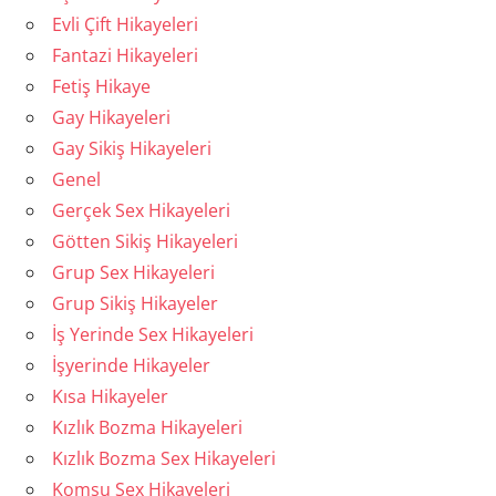
Evli Çift Hikayeleri
Fantazi Hikayeleri
Fetiş Hikaye
Gay Hikayeleri
Gay Sikiş Hikayeleri
Genel
Gerçek Sex Hikayeleri
Götten Sikiş Hikayeleri
Grup Sex Hikayeleri
Grup Sikiş Hikayeler
İş Yerinde Sex Hikayeleri
İşyerinde Hikayeler
Kısa Hikayeler
Kızlık Bozma Hikayeleri
Kızlık Bozma Sex Hikayeleri
Komşu Sex Hikayeleri