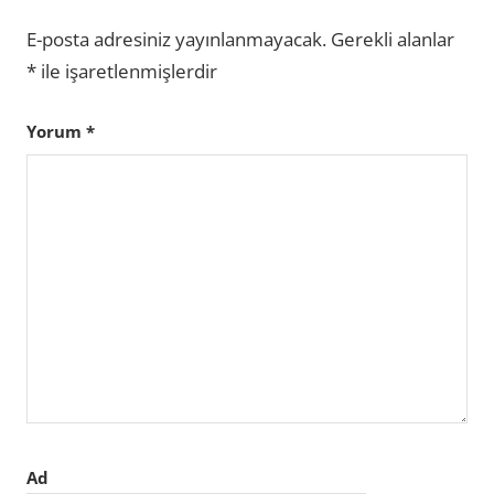
E-posta adresiniz yayınlanmayacak.
Gerekli alanlar
*
ile işaretlenmişlerdir
Yorum
*
Ad