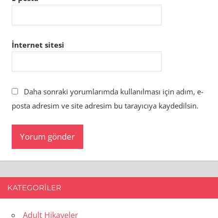
İnternet sitesi
Daha sonraki yorumlarımda kullanılması için adım, e-
posta adresim ve site adresim bu tarayıcıya kaydedilsin.
KATEGORILER
Adult Hikayeler