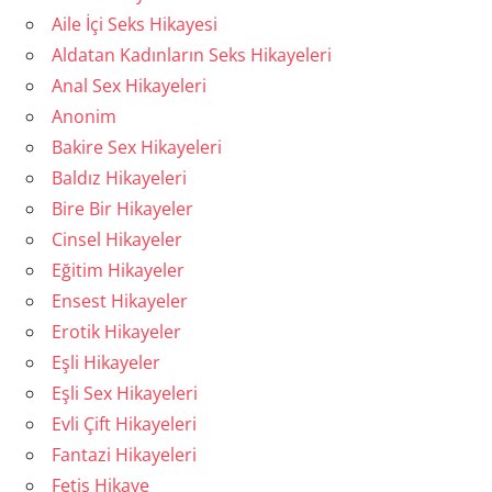
Aile İçi Seks Hikayesi
Aldatan Kadınların Seks Hikayeleri
Anal Sex Hikayeleri
Anonim
Bakire Sex Hikayeleri
Baldız Hikayeleri
Bire Bir Hikayeler
Cinsel Hikayeler
Eğitim Hikayeler
Ensest Hikayeler
Erotik Hikayeler
Eşli Hikayeler
Eşli Sex Hikayeleri
Evli Çift Hikayeleri
Fantazi Hikayeleri
Fetiş Hikaye