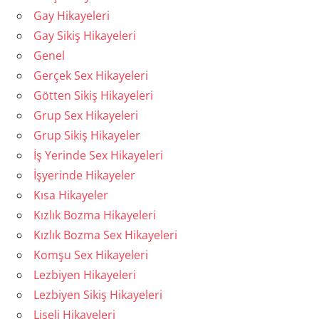
Gay Hikayeleri
Gay Sikiş Hikayeleri
Genel
Gerçek Sex Hikayeleri
Götten Sikiş Hikayeleri
Grup Sex Hikayeleri
Grup Sikiş Hikayeler
İş Yerinde Sex Hikayeleri
İşyerinde Hikayeler
Kısa Hikayeler
Kızlık Bozma Hikayeleri
Kızlık Bozma Sex Hikayeleri
Komşu Sex Hikayeleri
Lezbiyen Hikayeleri
Lezbiyen Sikiş Hikayeleri
Liseli Hikayeleri