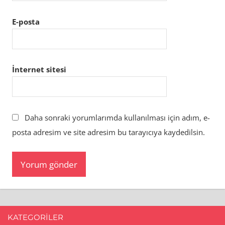
E-posta
İnternet sitesi
Daha sonraki yorumlarımda kullanılması için adım, e-
posta adresim ve site adresim bu tarayıcıya kaydedilsin.
KATEGORILER