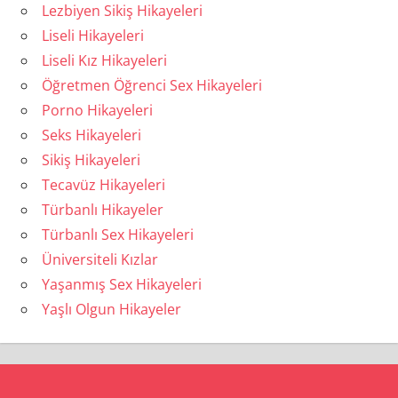
Lezbiyen Sikiş Hikayeleri
Liseli Hikayeleri
Liseli Kız Hikayeleri
Öğretmen Öğrenci Sex Hikayeleri
Porno Hikayeleri
Seks Hikayeleri
Sikiş Hikayeleri
Tecavüz Hikayeleri
Türbanlı Hikayeler
Türbanlı Sex Hikayeleri
Üniversiteli Kızlar
Yaşanmış Sex Hikayeleri
Yaşlı Olgun Hikayeler