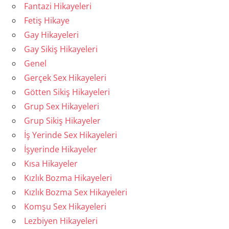
Fantazi Hikayeleri
Fetiş Hikaye
Gay Hikayeleri
Gay Sikiş Hikayeleri
Genel
Gerçek Sex Hikayeleri
Götten Sikiş Hikayeleri
Grup Sex Hikayeleri
Grup Sikiş Hikayeler
İş Yerinde Sex Hikayeleri
İşyerinde Hikayeler
Kısa Hikayeler
Kızlık Bozma Hikayeleri
Kızlık Bozma Sex Hikayeleri
Komşu Sex Hikayeleri
Lezbiyen Hikayeleri