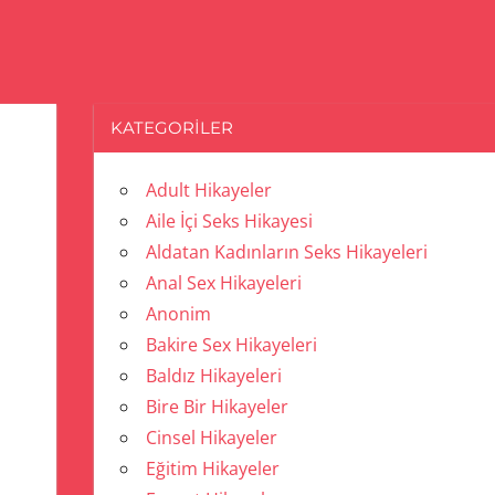
KATEGORILER
Adult Hikayeler
Aile İçi Seks Hikayesi
Aldatan Kadınların Seks Hikayeleri
Anal Sex Hikayeleri
Anonim
Bakire Sex Hikayeleri
Baldız Hikayeleri
Bire Bir Hikayeler
Cinsel Hikayeler
Eğitim Hikayeler