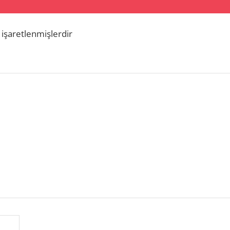
 işaretlenmişlerdir