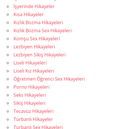
İşyerinde Hikayeler
Kısa Hikayeler
Kızlık Bozma Hikayeleri
Kızlık Bozma Sex Hikayeleri
Komşu Sex Hikayeleri
Lezbiyen Hikayeleri
Lezbiyen Sikiş Hikayeleri
Liseli Hikayeleri
Liseli Kız Hikayeleri
Öğretmen Öğrenci Sex Hikayeleri
Porno Hikayeleri
Seks Hikayeleri
Sikiş Hikayeleri
Tecavüz Hikayeleri
Türbanlı Hikayeler
Türbanlı Sex Hikayeleri