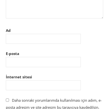
Ad
E-posta
İnternet sitesi
Daha sonraki yorumlarımda kullanılması için adım, e-
posta adresim ve site adresim bu tarayıcıya kaydedilsin.