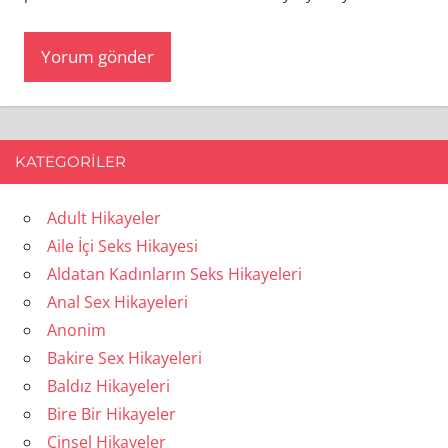
KATEGORILER
Adult Hikayeler
Aile İçi Seks Hikayesi
Aldatan Kadınların Seks Hikayeleri
Anal Sex Hikayeleri
Anonim
Bakire Sex Hikayeleri
Baldız Hikayeleri
Bire Bir Hikayeler
Cinsel Hikayeler