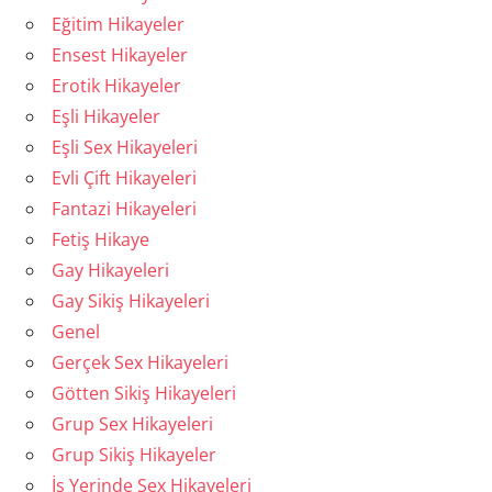
Eğitim Hikayeler
Ensest Hikayeler
Erotik Hikayeler
Eşli Hikayeler
Eşli Sex Hikayeleri
Evli Çift Hikayeleri
Fantazi Hikayeleri
Fetiş Hikaye
Gay Hikayeleri
Gay Sikiş Hikayeleri
Genel
Gerçek Sex Hikayeleri
Götten Sikiş Hikayeleri
Grup Sex Hikayeleri
Grup Sikiş Hikayeler
İş Yerinde Sex Hikayeleri