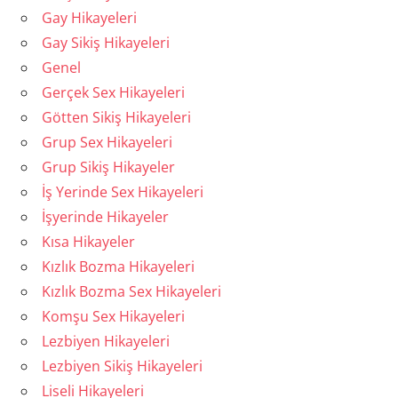
Gay Hikayeleri
Gay Sikiş Hikayeleri
Genel
Gerçek Sex Hikayeleri
Götten Sikiş Hikayeleri
Grup Sex Hikayeleri
Grup Sikiş Hikayeler
İş Yerinde Sex Hikayeleri
İşyerinde Hikayeler
Kısa Hikayeler
Kızlık Bozma Hikayeleri
Kızlık Bozma Sex Hikayeleri
Komşu Sex Hikayeleri
Lezbiyen Hikayeleri
Lezbiyen Sikiş Hikayeleri
Liseli Hikayeleri