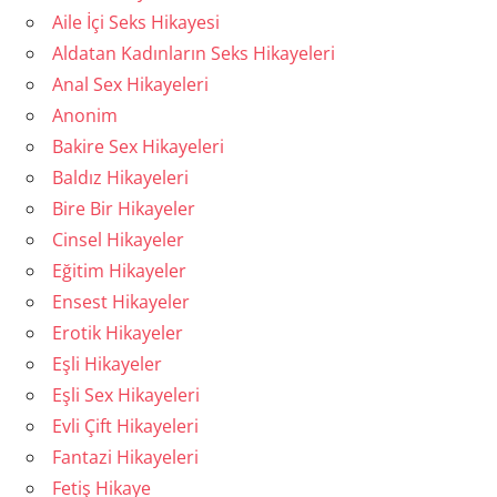
Aile İçi Seks Hikayesi
Aldatan Kadınların Seks Hikayeleri
Anal Sex Hikayeleri
Anonim
Bakire Sex Hikayeleri
Baldız Hikayeleri
Bire Bir Hikayeler
Cinsel Hikayeler
Eğitim Hikayeler
Ensest Hikayeler
Erotik Hikayeler
Eşli Hikayeler
Eşli Sex Hikayeleri
Evli Çift Hikayeleri
Fantazi Hikayeleri
Fetiş Hikaye