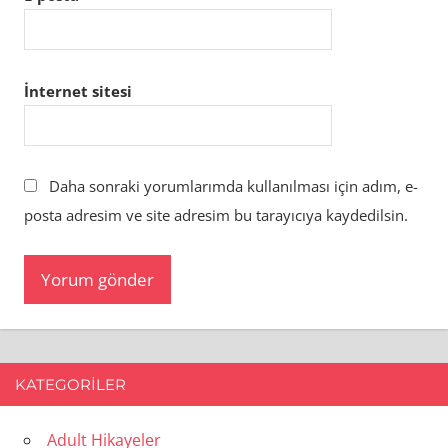
İnternet sitesi
Daha sonraki yorumlarımda kullanılması için adım, e-
posta adresim ve site adresim bu tarayıcıya kaydedilsin.
KATEGORILER
Adult Hikayeler