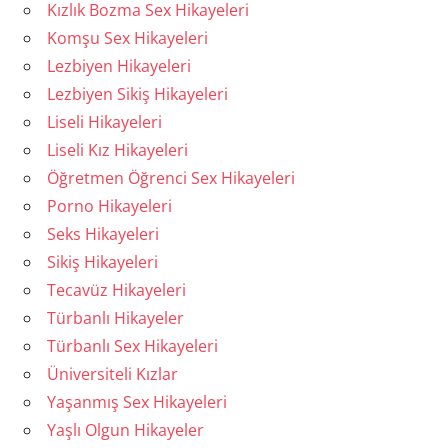
Kızlık Bozma Sex Hikayeleri
Komşu Sex Hikayeleri
Lezbiyen Hikayeleri
Lezbiyen Sikiş Hikayeleri
Liseli Hikayeleri
Liseli Kız Hikayeleri
Öğretmen Öğrenci Sex Hikayeleri
Porno Hikayeleri
Seks Hikayeleri
Sikiş Hikayeleri
Tecavüz Hikayeleri
Türbanlı Hikayeler
Türbanlı Sex Hikayeleri
Üniversiteli Kızlar
Yaşanmış Sex Hikayeleri
Yaşlı Olgun Hikayeler