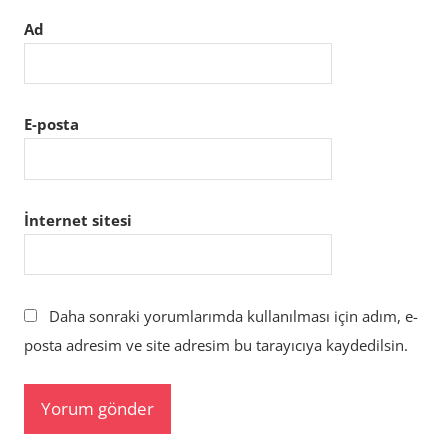
Ad
E-posta
İnternet sitesi
Daha sonraki yorumlarımda kullanılması için adım, e-
posta adresim ve site adresim bu tarayıcıya kaydedilsin.