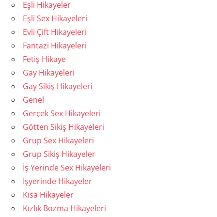
Eşli Hikayeler
Eşli Sex Hikayeleri
Evli Çift Hikayeleri
Fantazi Hikayeleri
Fetiş Hikaye
Gay Hikayeleri
Gay Sikiş Hikayeleri
Genel
Gerçek Sex Hikayeleri
Götten Sikiş Hikayeleri
Grup Sex Hikayeleri
Grup Sikiş Hikayeler
İş Yerinde Sex Hikayeleri
İşyerinde Hikayeler
Kısa Hikayeler
Kızlık Bozma Hikayeleri