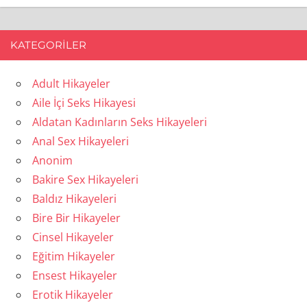
KATEGORILER
Adult Hikayeler
Aile İçi Seks Hikayesi
Aldatan Kadınların Seks Hikayeleri
Anal Sex Hikayeleri
Anonim
Bakire Sex Hikayeleri
Baldız Hikayeleri
Bire Bir Hikayeler
Cinsel Hikayeler
Eğitim Hikayeler
Ensest Hikayeler
Erotik Hikayeler