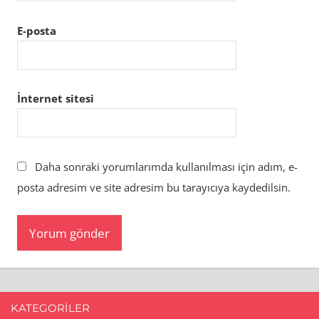
E-posta
İnternet sitesi
Daha sonraki yorumlarımda kullanılması için adım, e-
posta adresim ve site adresim bu tarayıcıya kaydedilsin.
KATEGORILER