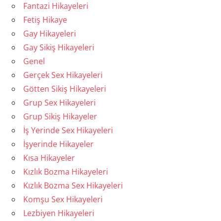
Fantazi Hikayeleri
Fetiş Hikaye
Gay Hikayeleri
Gay Sikiş Hikayeleri
Genel
Gerçek Sex Hikayeleri
Götten Sikiş Hikayeleri
Grup Sex Hikayeleri
Grup Sikiş Hikayeler
İş Yerinde Sex Hikayeleri
İşyerinde Hikayeler
Kısa Hikayeler
Kızlık Bozma Hikayeleri
Kızlık Bozma Sex Hikayeleri
Komşu Sex Hikayeleri
Lezbiyen Hikayeleri