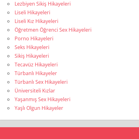
Lezbiyen Sikiş Hikayeleri
Liseli Hikayeleri
Liseli Kız Hikayeleri
Öğretmen Öğrenci Sex Hikayeleri
Porno Hikayeleri
Seks Hikayeleri
Sikiş Hikayeleri
Tecavüz Hikayeleri
Türbanlı Hikayeler
Türbanlı Sex Hikayeleri
Üniversiteli Kızlar
Yaşanmış Sex Hikayeleri
Yaşlı Olgun Hikayeler