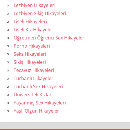
Lezbiyen Hikayeleri
Lezbiyen Sikiş Hikayeleri
Liseli Hikayeleri
Liseli Kız Hikayeleri
Öğretmen Öğrenci Sex Hikayeleri
Porno Hikayeleri
Seks Hikayeleri
Sikiş Hikayeleri
Tecavüz Hikayeleri
Türbanlı Hikayeler
Türbanlı Sex Hikayeleri
Üniversiteli Kızlar
Yaşanmış Sex Hikayeleri
Yaşlı Olgun Hikayeler