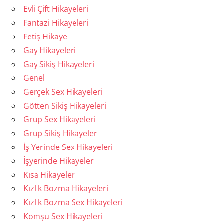
Evli Çift Hikayeleri
Fantazi Hikayeleri
Fetiş Hikaye
Gay Hikayeleri
Gay Sikiş Hikayeleri
Genel
Gerçek Sex Hikayeleri
Götten Sikiş Hikayeleri
Grup Sex Hikayeleri
Grup Sikiş Hikayeler
İş Yerinde Sex Hikayeleri
İşyerinde Hikayeler
Kısa Hikayeler
Kızlık Bozma Hikayeleri
Kızlık Bozma Sex Hikayeleri
Komşu Sex Hikayeleri