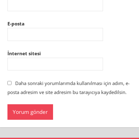
E-posta
İnternet sitesi
Daha sonraki yorumlarımda kullanılması için adım, e-
posta adresim ve site adresim bu tarayıcıya kaydedilsin.