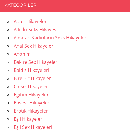
KATEGORILER
Adult Hikayeler
Aile İçi Seks Hikayesi
Aldatan Kadınların Seks Hikayeleri
Anal Sex Hikayeleri
Anonim
Bakire Sex Hikayeleri
Baldız Hikayeleri
Bire Bir Hikayeler
Cinsel Hikayeler
Eğitim Hikayeler
Ensest Hikayeler
Erotik Hikayeler
Eşli Hikayeler
Eşli Sex Hikayeleri