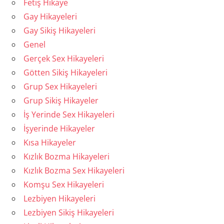
Fetiş Hikaye
Gay Hikayeleri
Gay Sikiş Hikayeleri
Genel
Gerçek Sex Hikayeleri
Götten Sikiş Hikayeleri
Grup Sex Hikayeleri
Grup Sikiş Hikayeler
İş Yerinde Sex Hikayeleri
İşyerinde Hikayeler
Kısa Hikayeler
Kızlık Bozma Hikayeleri
Kızlık Bozma Sex Hikayeleri
Komşu Sex Hikayeleri
Lezbiyen Hikayeleri
Lezbiyen Sikiş Hikayeleri