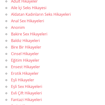
Adult Hikayeler
Aile İçi Seks Hikayesi
Aldatan Kadınların Seks Hikayeleri
Anal Sex Hikayeleri
Anonim
Bakire Sex Hikayeleri
Baldız Hikayeleri
Bire Bir Hikayeler
Cinsel Hikayeler
Eğitim Hikayeler
Ensest Hikayeler
Erotik Hikayeler
Eşli Hikayeler
Eşli Sex Hikayeleri
Evli Çift Hikayeleri
Fantazi Hikayeleri