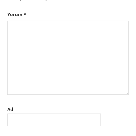
Yorum
*
Ad