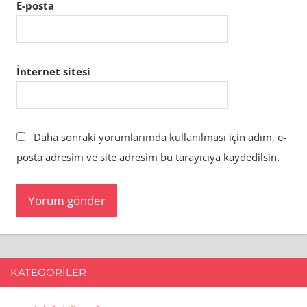
E-posta
İnternet sitesi
Daha sonraki yorumlarımda kullanılması için adım, e-
posta adresim ve site adresim bu tarayıcıya kaydedilsin.
KATEGORILER