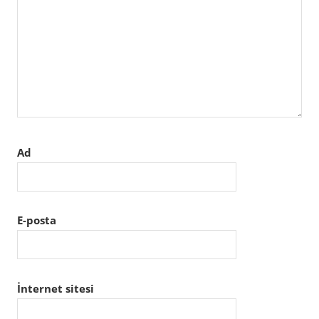
Ad
E-posta
İnternet sitesi