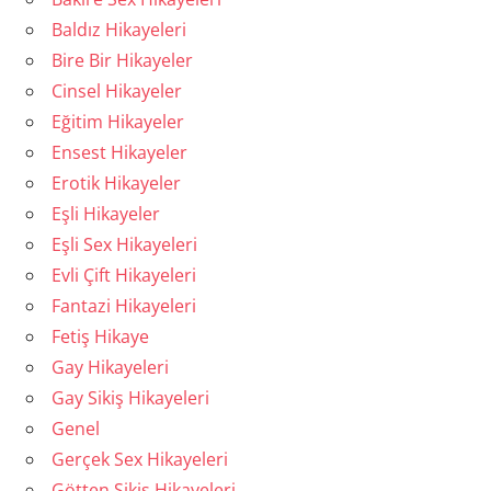
Baldız Hikayeleri
Bire Bir Hikayeler
Cinsel Hikayeler
Eğitim Hikayeler
Ensest Hikayeler
Erotik Hikayeler
Eşli Hikayeler
Eşli Sex Hikayeleri
Evli Çift Hikayeleri
Fantazi Hikayeleri
Fetiş Hikaye
Gay Hikayeleri
Gay Sikiş Hikayeleri
Genel
Gerçek Sex Hikayeleri
Götten Sikiş Hikayeleri