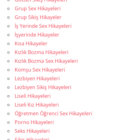
Grup Sex Hikayeleri
Grup Sikiş Hikayeler
İş Yerinde Sex Hikayeleri
İşyerinde Hikayeler
Kısa Hikayeler
Kızlık Bozma Hikayeleri
Kızlık Bozma Sex Hikayeleri
Komşu Sex Hikayeleri
Lezbiyen Hikayeleri
Lezbiyen Sikiş Hikayeleri
Liseli Hikayeleri
Liseli Kız Hikayeleri
Öğretmen Öğrenci Sex Hikayeleri
Porno Hikayeleri
Seks Hikayeleri
Sikiş Hikayeleri