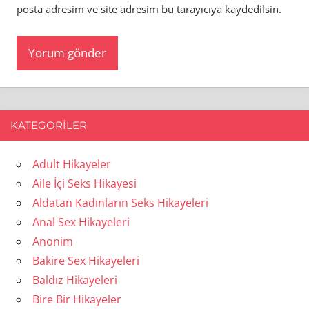
posta adresim ve site adresim bu tarayıcıya kaydedilsin.
KATEGORILER
Adult Hikayeler
Aile İçi Seks Hikayesi
Aldatan Kadınların Seks Hikayeleri
Anal Sex Hikayeleri
Anonim
Bakire Sex Hikayeleri
Baldız Hikayeleri
Bire Bir Hikayeler