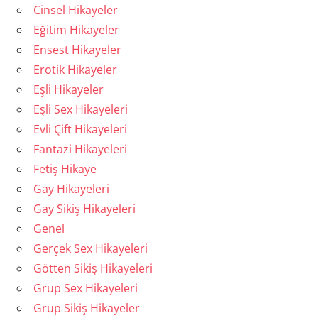
Cinsel Hikayeler
Eğitim Hikayeler
Ensest Hikayeler
Erotik Hikayeler
Eşli Hikayeler
Eşli Sex Hikayeleri
Evli Çift Hikayeleri
Fantazi Hikayeleri
Fetiş Hikaye
Gay Hikayeleri
Gay Sikiş Hikayeleri
Genel
Gerçek Sex Hikayeleri
Götten Sikiş Hikayeleri
Grup Sex Hikayeleri
Grup Sikiş Hikayeler