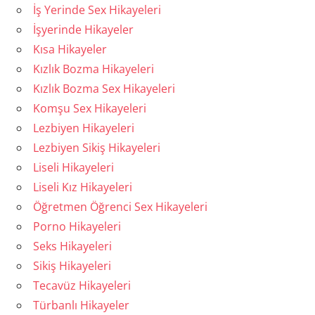
İş Yerinde Sex Hikayeleri
İşyerinde Hikayeler
Kısa Hikayeler
Kızlık Bozma Hikayeleri
Kızlık Bozma Sex Hikayeleri
Komşu Sex Hikayeleri
Lezbiyen Hikayeleri
Lezbiyen Sikiş Hikayeleri
Liseli Hikayeleri
Liseli Kız Hikayeleri
Öğretmen Öğrenci Sex Hikayeleri
Porno Hikayeleri
Seks Hikayeleri
Sikiş Hikayeleri
Tecavüz Hikayeleri
Türbanlı Hikayeler