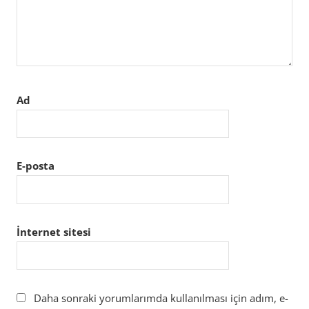
Ad
E-posta
İnternet sitesi
Daha sonraki yorumlarımda kullanılması için adım, e-