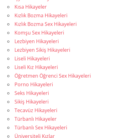
Kısa Hikayeler
Kızlık Bozma Hikayeleri
Kızlık Bozma Sex Hikayeleri
Komşu Sex Hikayeleri
Lezbiyen Hikayeleri
Lezbiyen Sikiş Hikayeleri
Liseli Hikayeleri
Liseli Kız Hikayeleri
Öğretmen Öğrenci Sex Hikayeleri
Porno Hikayeleri
Seks Hikayeleri
Sikiş Hikayeleri
Tecavüz Hikayeleri
Türbanlı Hikayeler
Türbanlı Sex Hikayeleri
Üniversiteli Kızlar