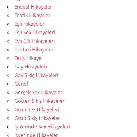
Ensest Hikayeler
Erotik Hikayeler
Eşli Hikayeler
Eşli Sex Hikayeleri
Evli Çift Hikayeleri
Fantazi Hikayeleri
Fetiş Hikaye
Gay Hikayeleri
Gay Sikiş Hikayeleri
Genel
Gerçek Sex Hikayeleri
Götten Sikiş Hikayeleri
Grup Sex Hikayeleri
Grup Sikiş Hikayeler
İş Yerinde Sex Hikayeleri
İşyerinde Hikayeler