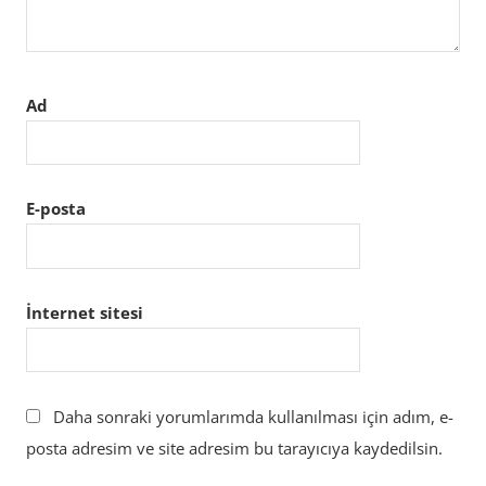
Ad
E-posta
İnternet sitesi
Daha sonraki yorumlarımda kullanılması için adım, e-
posta adresim ve site adresim bu tarayıcıya kaydedilsin.