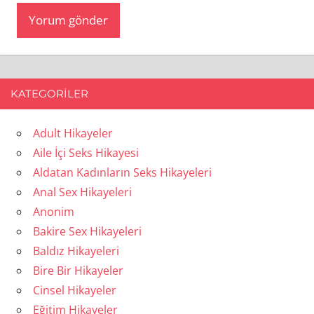
KATEGORILER
Adult Hikayeler
Aile İçi Seks Hikayesi
Aldatan Kadınların Seks Hikayeleri
Anal Sex Hikayeleri
Anonim
Bakire Sex Hikayeleri
Baldız Hikayeleri
Bire Bir Hikayeler
Cinsel Hikayeler
Eğitim Hikayeler