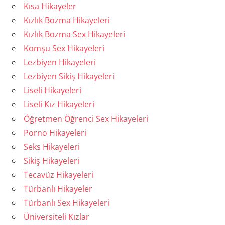
Kısa Hikayeler
Kızlık Bozma Hikayeleri
Kızlık Bozma Sex Hikayeleri
Komşu Sex Hikayeleri
Lezbiyen Hikayeleri
Lezbiyen Sikiş Hikayeleri
Liseli Hikayeleri
Liseli Kız Hikayeleri
Öğretmen Öğrenci Sex Hikayeleri
Porno Hikayeleri
Seks Hikayeleri
Sikiş Hikayeleri
Tecavüz Hikayeleri
Türbanlı Hikayeler
Türbanlı Sex Hikayeleri
Üniversiteli Kızlar