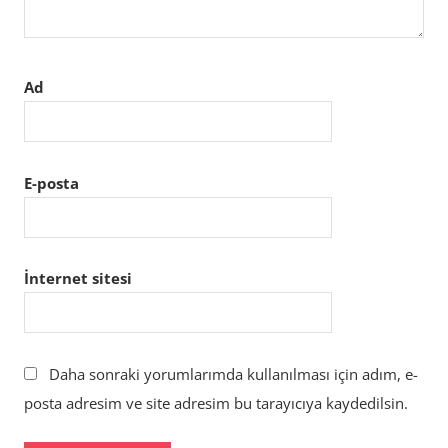
Ad
E-posta
İnternet sitesi
Daha sonraki yorumlarımda kullanılması için adım, e-
posta adresim ve site adresim bu tarayıcıya kaydedilsin.