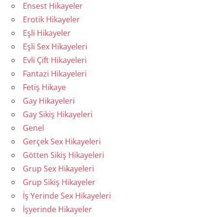
Ensest Hikayeler
Erotik Hikayeler
Eşli Hikayeler
Eşli Sex Hikayeleri
Evli Çift Hikayeleri
Fantazi Hikayeleri
Fetiş Hikaye
Gay Hikayeleri
Gay Sikiş Hikayeleri
Genel
Gerçek Sex Hikayeleri
Götten Sikiş Hikayeleri
Grup Sex Hikayeleri
Grup Sikiş Hikayeler
İş Yerinde Sex Hikayeleri
İşyerinde Hikayeler