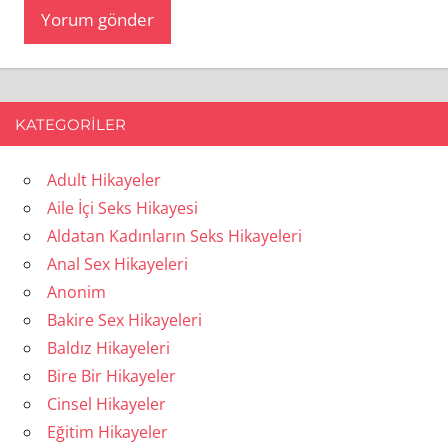
KATEGORILER
Adult Hikayeler
Aile İçi Seks Hikayesi
Aldatan Kadınların Seks Hikayeleri
Anal Sex Hikayeleri
Anonim
Bakire Sex Hikayeleri
Baldız Hikayeleri
Bire Bir Hikayeler
Cinsel Hikayeler
Eğitim Hikayeler