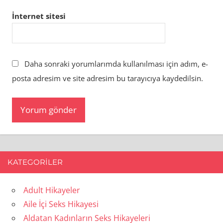
İnternet sitesi
Daha sonraki yorumlarımda kullanılması için adım, e-
posta adresim ve site adresim bu tarayıcıya kaydedilsin.
KATEGORILER
Adult Hikayeler
Aile İçi Seks Hikayesi
Aldatan Kadınların Seks Hikayeleri