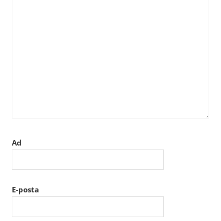
Ad
E-posta