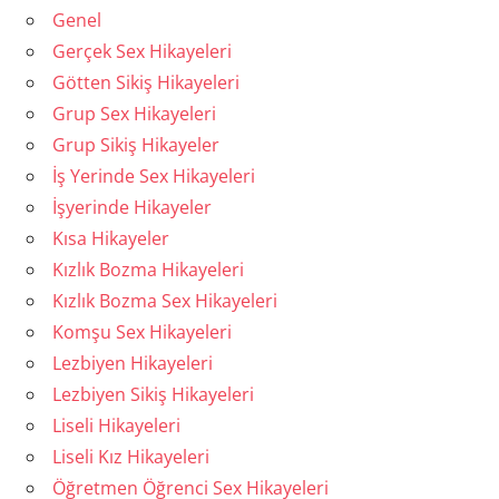
Genel
Gerçek Sex Hikayeleri
Götten Sikiş Hikayeleri
Grup Sex Hikayeleri
Grup Sikiş Hikayeler
İş Yerinde Sex Hikayeleri
İşyerinde Hikayeler
Kısa Hikayeler
Kızlık Bozma Hikayeleri
Kızlık Bozma Sex Hikayeleri
Komşu Sex Hikayeleri
Lezbiyen Hikayeleri
Lezbiyen Sikiş Hikayeleri
Liseli Hikayeleri
Liseli Kız Hikayeleri
Öğretmen Öğrenci Sex Hikayeleri