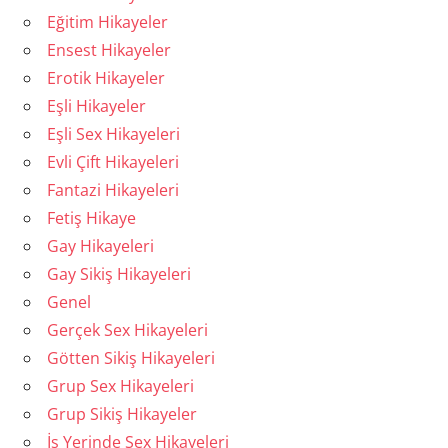
Eğitim Hikayeler
Ensest Hikayeler
Erotik Hikayeler
Eşli Hikayeler
Eşli Sex Hikayeleri
Evli Çift Hikayeleri
Fantazi Hikayeleri
Fetiş Hikaye
Gay Hikayeleri
Gay Sikiş Hikayeleri
Genel
Gerçek Sex Hikayeleri
Götten Sikiş Hikayeleri
Grup Sex Hikayeleri
Grup Sikiş Hikayeler
İş Yerinde Sex Hikayeleri