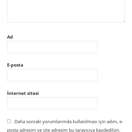
Ad
E-posta
İnternet sitesi
Daha sonraki yorumlarımda kullanılması için adım, e-
posta adresim ve site adresim bu tarayıcıya kaydedilsin.