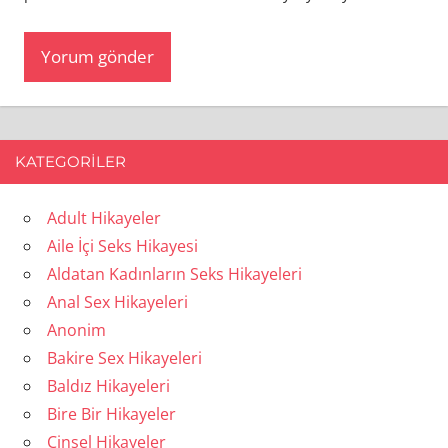
KATEGORILER
Adult Hikayeler
Aile İçi Seks Hikayesi
Aldatan Kadınların Seks Hikayeleri
Anal Sex Hikayeleri
Anonim
Bakire Sex Hikayeleri
Baldız Hikayeleri
Bire Bir Hikayeler
Cinsel Hikayeler