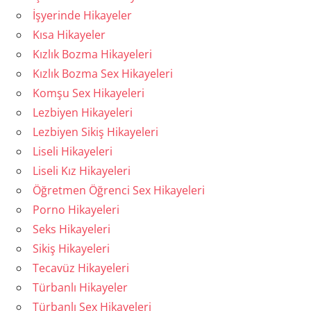
İşyerinde Hikayeler
Kısa Hikayeler
Kızlık Bozma Hikayeleri
Kızlık Bozma Sex Hikayeleri
Komşu Sex Hikayeleri
Lezbiyen Hikayeleri
Lezbiyen Sikiş Hikayeleri
Liseli Hikayeleri
Liseli Kız Hikayeleri
Öğretmen Öğrenci Sex Hikayeleri
Porno Hikayeleri
Seks Hikayeleri
Sikiş Hikayeleri
Tecavüz Hikayeleri
Türbanlı Hikayeler
Türbanlı Sex Hikayeleri