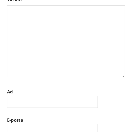
Ad
E-posta