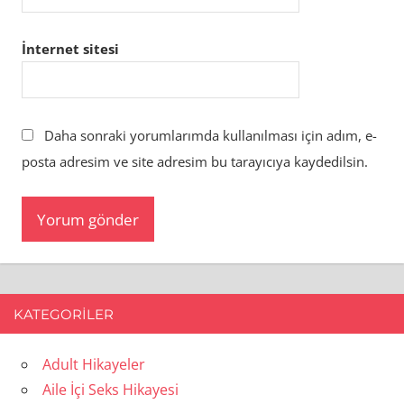
İnternet sitesi
Daha sonraki yorumlarımda kullanılması için adım, e-
posta adresim ve site adresim bu tarayıcıya kaydedilsin.
KATEGORILER
Adult Hikayeler
Aile İçi Seks Hikayesi