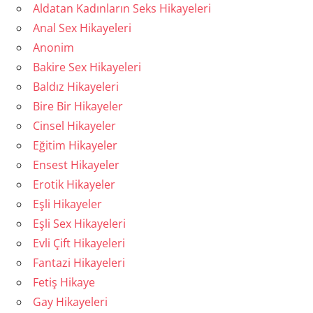
Aldatan Kadınların Seks Hikayeleri
Anal Sex Hikayeleri
Anonim
Bakire Sex Hikayeleri
Baldız Hikayeleri
Bire Bir Hikayeler
Cinsel Hikayeler
Eğitim Hikayeler
Ensest Hikayeler
Erotik Hikayeler
Eşli Hikayeler
Eşli Sex Hikayeleri
Evli Çift Hikayeleri
Fantazi Hikayeleri
Fetiş Hikaye
Gay Hikayeleri