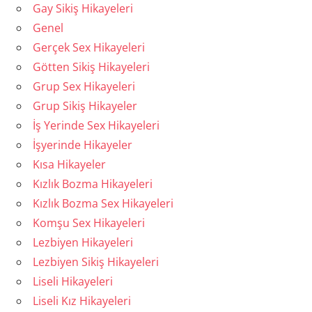
Gay Sikiş Hikayeleri
Genel
Gerçek Sex Hikayeleri
Götten Sikiş Hikayeleri
Grup Sex Hikayeleri
Grup Sikiş Hikayeler
İş Yerinde Sex Hikayeleri
İşyerinde Hikayeler
Kısa Hikayeler
Kızlık Bozma Hikayeleri
Kızlık Bozma Sex Hikayeleri
Komşu Sex Hikayeleri
Lezbiyen Hikayeleri
Lezbiyen Sikiş Hikayeleri
Liseli Hikayeleri
Liseli Kız Hikayeleri