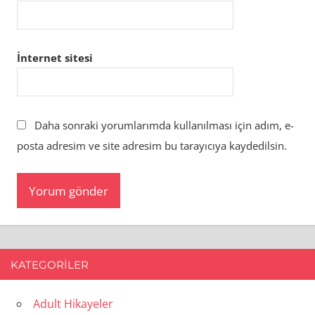
İnternet sitesi
Daha sonraki yorumlarımda kullanılması için adım, e-
posta adresim ve site adresim bu tarayıcıya kaydedilsin.
KATEGORILER
Adult Hikayeler