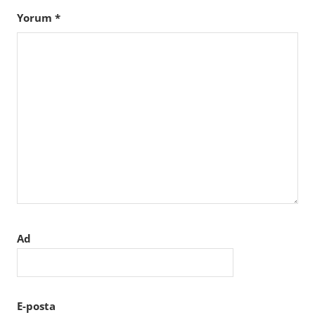
Yorum
*
Ad
E-posta