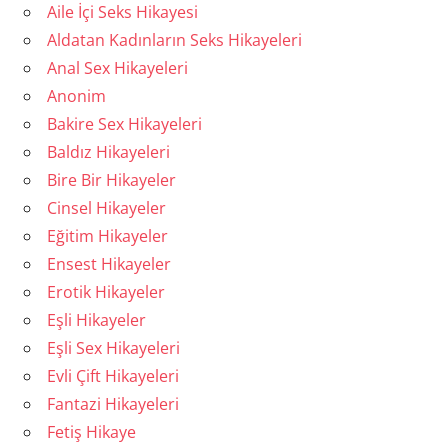
Aile İçi Seks Hikayesi
Aldatan Kadınların Seks Hikayeleri
Anal Sex Hikayeleri
Anonim
Bakire Sex Hikayeleri
Baldız Hikayeleri
Bire Bir Hikayeler
Cinsel Hikayeler
Eğitim Hikayeler
Ensest Hikayeler
Erotik Hikayeler
Eşli Hikayeler
Eşli Sex Hikayeleri
Evli Çift Hikayeleri
Fantazi Hikayeleri
Fetiş Hikaye