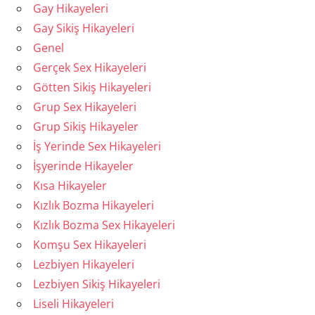
Gay Hikayeleri
Gay Sikiş Hikayeleri
Genel
Gerçek Sex Hikayeleri
Götten Sikiş Hikayeleri
Grup Sex Hikayeleri
Grup Sikiş Hikayeler
İş Yerinde Sex Hikayeleri
İşyerinde Hikayeler
Kısa Hikayeler
Kızlık Bozma Hikayeleri
Kızlık Bozma Sex Hikayeleri
Komşu Sex Hikayeleri
Lezbiyen Hikayeleri
Lezbiyen Sikiş Hikayeleri
Liseli Hikayeleri