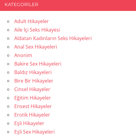
KATEGORILER
Adult Hikayeler
Aile İçi Seks Hikayesi
Aldatan Kadınların Seks Hikayeleri
Anal Sex Hikayeleri
Anonim
Bakire Sex Hikayeleri
Baldız Hikayeleri
Bire Bir Hikayeler
Cinsel Hikayeler
Eğitim Hikayeler
Ensest Hikayeler
Erotik Hikayeler
Eşli Hikayeler
Eşli Sex Hikayeleri