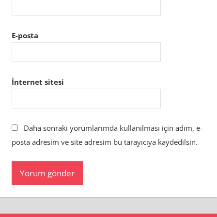
E-posta
İnternet sitesi
Daha sonraki yorumlarımda kullanılması için adım, e-
posta adresim ve site adresim bu tarayıcıya kaydedilsin.