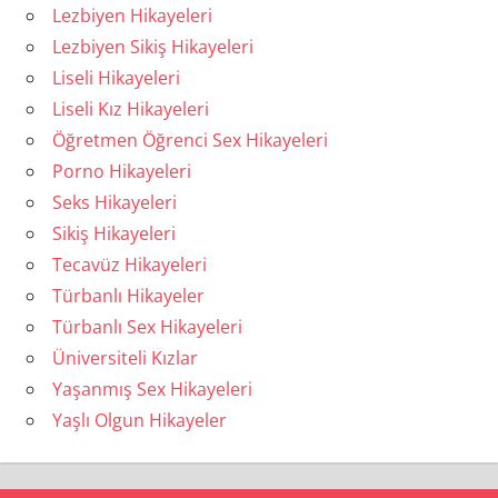
Lezbiyen Hikayeleri
Lezbiyen Sikiş Hikayeleri
Liseli Hikayeleri
Liseli Kız Hikayeleri
Öğretmen Öğrenci Sex Hikayeleri
Porno Hikayeleri
Seks Hikayeleri
Sikiş Hikayeleri
Tecavüz Hikayeleri
Türbanlı Hikayeler
Türbanlı Sex Hikayeleri
Üniversiteli Kızlar
Yaşanmış Sex Hikayeleri
Yaşlı Olgun Hikayeler