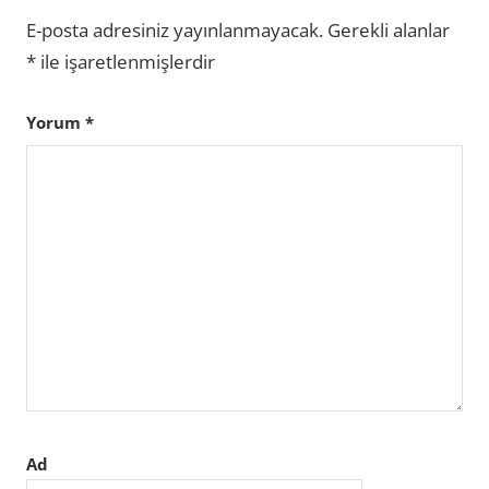
E-posta adresiniz yayınlanmayacak.
Gerekli alanlar
*
ile işaretlenmişlerdir
Yorum
*
Ad