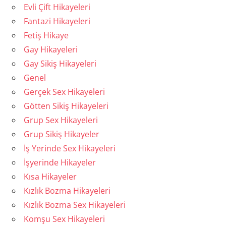
Evli Çift Hikayeleri
Fantazi Hikayeleri
Fetiş Hikaye
Gay Hikayeleri
Gay Sikiş Hikayeleri
Genel
Gerçek Sex Hikayeleri
Götten Sikiş Hikayeleri
Grup Sex Hikayeleri
Grup Sikiş Hikayeler
İş Yerinde Sex Hikayeleri
İşyerinde Hikayeler
Kısa Hikayeler
Kızlık Bozma Hikayeleri
Kızlık Bozma Sex Hikayeleri
Komşu Sex Hikayeleri