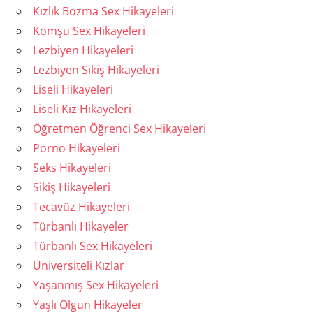
Kızlık Bozma Sex Hikayeleri
Komşu Sex Hikayeleri
Lezbiyen Hikayeleri
Lezbiyen Sikiş Hikayeleri
Liseli Hikayeleri
Liseli Kız Hikayeleri
Öğretmen Öğrenci Sex Hikayeleri
Porno Hikayeleri
Seks Hikayeleri
Sikiş Hikayeleri
Tecavüz Hikayeleri
Türbanlı Hikayeler
Türbanlı Sex Hikayeleri
Üniversiteli Kızlar
Yaşanmış Sex Hikayeleri
Yaşlı Olgun Hikayeler