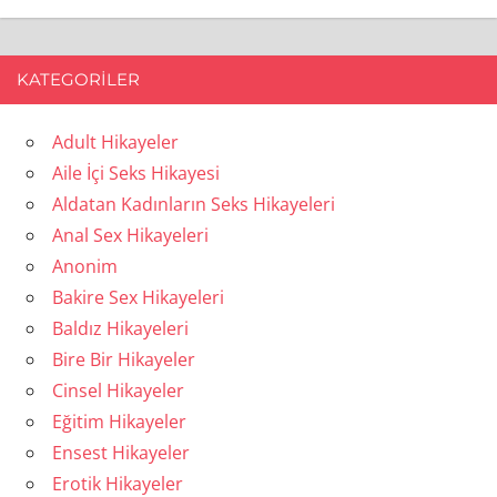
KATEGORILER
Adult Hikayeler
Aile İçi Seks Hikayesi
Aldatan Kadınların Seks Hikayeleri
Anal Sex Hikayeleri
Anonim
Bakire Sex Hikayeleri
Baldız Hikayeleri
Bire Bir Hikayeler
Cinsel Hikayeler
Eğitim Hikayeler
Ensest Hikayeler
Erotik Hikayeler