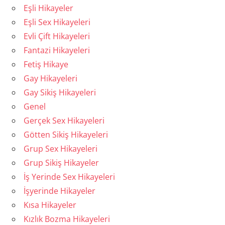
Eşli Hikayeler
Eşli Sex Hikayeleri
Evli Çift Hikayeleri
Fantazi Hikayeleri
Fetiş Hikaye
Gay Hikayeleri
Gay Sikiş Hikayeleri
Genel
Gerçek Sex Hikayeleri
Götten Sikiş Hikayeleri
Grup Sex Hikayeleri
Grup Sikiş Hikayeler
İş Yerinde Sex Hikayeleri
İşyerinde Hikayeler
Kısa Hikayeler
Kızlık Bozma Hikayeleri