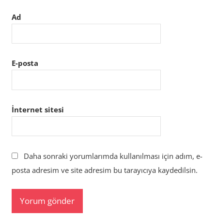
Ad
E-posta
İnternet sitesi
Daha sonraki yorumlarımda kullanılması için adım, e-
posta adresim ve site adresim bu tarayıcıya kaydedilsin.